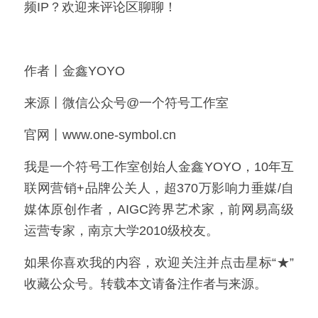
频IP？欢迎来评论区聊聊！
作者丨金鑫YOYO
来源丨微信公众号@一个符号工作室
官网丨www.one-symbol.cn
我是一个符号工作室创始人金鑫YOYO，10年互
联网营销+品牌公关人，超370万影响力垂媒/自
媒体原创作者，AIGC跨界艺术家，前网易高级
运营专家，南京大学2010级校友。
如果你喜欢我的内容，欢迎关注并点击星标“★”
收藏公众号。转载本文请备注作者与来源。