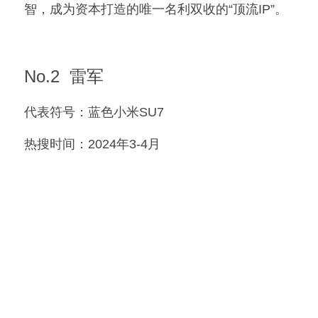
智，成为资本打造的唯一名利双收的“顶流IP”。
No.2  雷军
代表符号：蓝色小米SU7
热搜时间：2024年3-4月