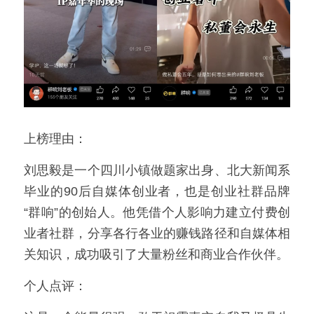
上榜理由：
刘思毅是一个四川小镇做题家出身、北大新闻系
毕业的90后自媒体创业者，也是创业社群品牌
“群响”的创始人。他凭借个人影响力建立付费创
业者社群，分享各行各业的赚钱路径和自媒体相
关知识，成功吸引了大量粉丝和商业合作伙伴。
个人点评：