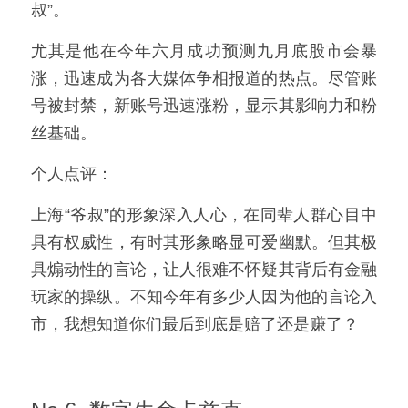
叔”。
尤其是他在今年六月成功预测九月底股市会暴
涨，迅速成为各大媒体争相报道的热点。尽管账
号被封禁，新账号迅速涨粉，显示其影响力和粉
丝基础。
个人点评：
上海“爷叔”的形象深入人心，在同辈人群心目中
具有权威性，有时其形象略显可爱幽默。但其极
具煽动性的言论，让人很难不怀疑其背后有金融
玩家的操纵。不知今年有多少人因为他的言论入
市，我想知道你们最后到底是赔了还是赚了？