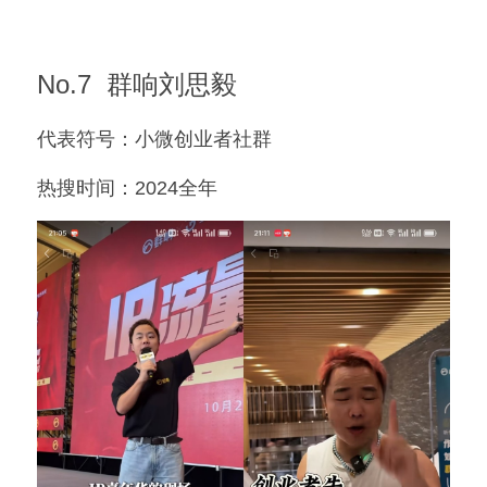
No.7  群响刘思毅
代表符号：小微创业者社群
热搜时间：2024全年