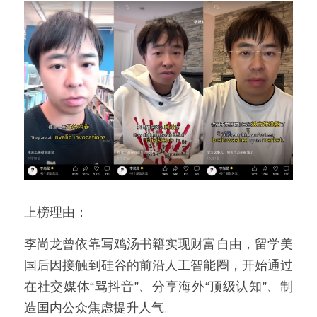
上榜理由：
李尚龙曾依靠写鸡汤书籍实现财富自由，留学美
国后因接触到硅谷的前沿人工智能圈，开始通过
在社交媒体“骂抖音”、分享海外“顶级认知”、制
造国内公众焦虑提升人气。