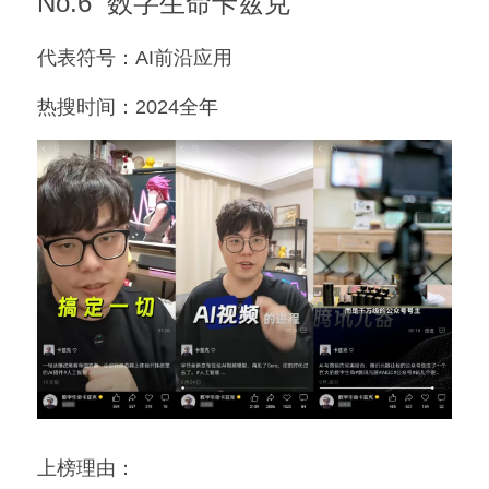
No.6  数字生命卡兹克
代表符号：AI前沿应用
热搜时间：2024全年
上榜理由：