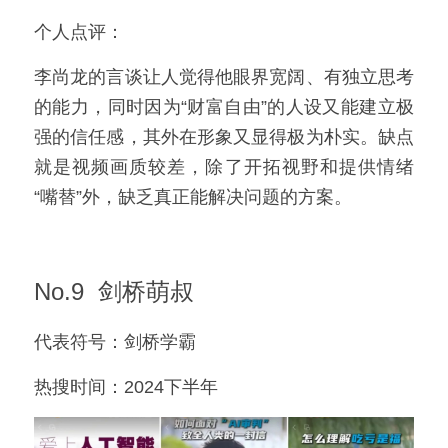
个人点评：
李尚龙的言谈让人觉得他眼界宽阔、有独立思考
的能力，同时因为“财富自由”的人设又能建立极
强的信任感，其外在形象又显得极为朴实。缺点
就是视频画质较差，除了开拓视野和提供情绪
“嘴替”外，缺乏真正能解决问题的方案。
No.9  剑桥萌叔
代表符号：剑桥学霸
热搜时间：2024下半年