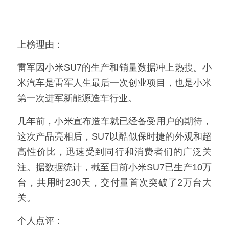
上榜理由：
雷军因小米SU7的生产和销量数据冲上热搜。小
米汽车是雷军人生最后一次创业项目，也是小米
第一次进军新能源造车行业。
几年前，小米宣布造车就已经备受用户的期待，
这次产品亮相后，SU7以酷似保时捷的外观和超
高性价比，迅速受到同行和消费者们的广泛关
注。据数据统计，截至目前小米SU7已生产10万
台，共用时230天，交付量首次突破了2万台大
关。
个人点评：