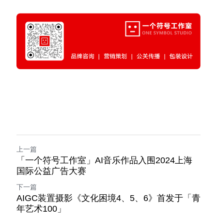
上一篇
「一个符号工作室」AI音乐作品入围2024上海
国际公益广告大赛
下一篇
AIGC装置摄影《文化困境4、5、6》首发于「青
年艺术100」