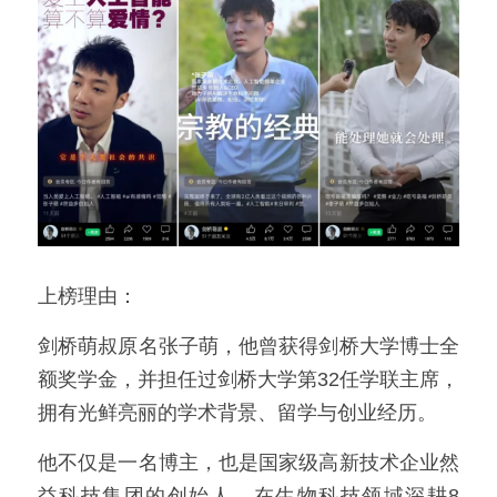
上榜理由：
剑桥萌叔原名张子萌，他曾获得剑桥大学博士全
额奖学金，并担任过剑桥大学第32任学联主席，
拥有光鲜亮丽的学术背景、留学与创业经历。
他不仅是一名博主，也是国家级高新技术企业然
益科技集团的创始人，在生物科技领域深耕8