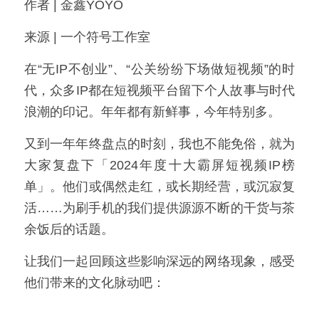
作者 | 金鑫YOYO
来源 | 一个符号工作室
在“无IP不创业”、“公关纷纷下场做短视频”的时
代，众多IP都在短视频平台留下个人故事与时代
浪潮的印记。年年都有新鲜事，今年特别多。
又到一年年终盘点的时刻，我也不能免俗，就为
大家复盘下「2024年度十大霸屏短视频IP榜
单」。他们或偶然走红，或长期经营，或沉寂复
活……为刷手机的我们提供源源不断的干货与茶
余饭后的话题。
让我们一起回顾这些影响深远的网络现象，感受
他们带来的文化脉动吧：