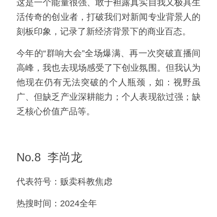
这是一个能量很强、敢于袒露真实自我又极具生
活传奇的创业者，打破我们对新闻专业背景人的
刻板印象，记录了新经济背景下的商业百态。
今年的“群响大会”全场爆满、再一次突破直播间
高峰，我也去现场感受了下创业氛围。但我认为
他现在仍有无法突破的个人瓶颈，如：视野虽
广、但缺乏产业深耕能力；个人表现欲过强；缺
乏核心价值产品等。
No.8  李尚龙
代表符号：贩卖科教焦虑
热搜时间：2024全年