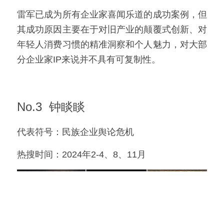
雷军已成为所有企业家喜闻乐道的成功案例，但
其成功原因主要在于对旧产业的颠覆式创新、对
年轻人消费习惯的精准洞察和个人魅力，对大部
分企业家IP来说并不具有可复制性。
No.3  钟睒睒
代表符号：民族企业舆论危机
热搜时间：2024年2-4、8、11月