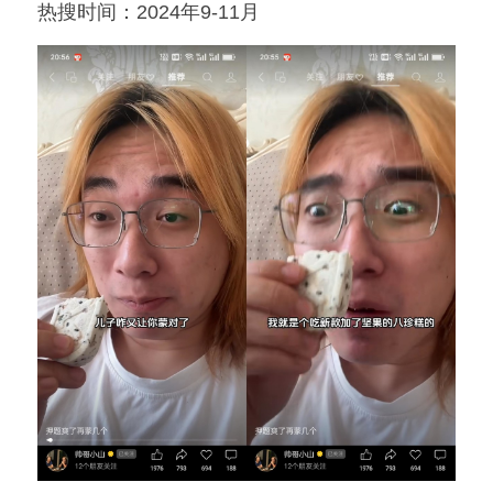
热搜时间：2024年9-11月