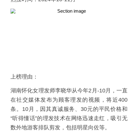
上榜理由：
湖南怀化女理发师李晓华从今年2月-10月，一直
在社交媒体发布为顾客理发的视频，将近400
条。10月，因其真诚服务、30元的平民价格和
“听得懂话”的理发技术在网络迅速走红，吸引无
数外地游客排队剪发，包括明星向佐等。