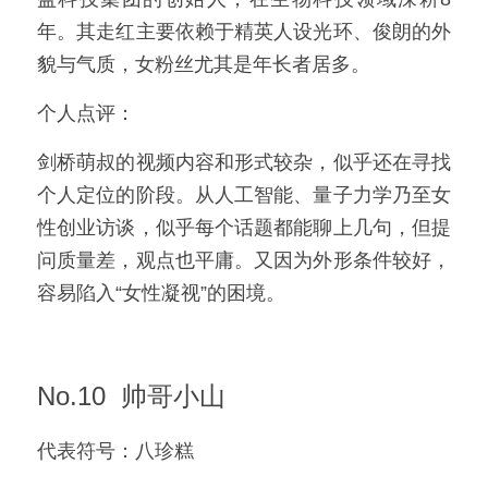
年。其走红主要依赖于精英人设光环、俊朗的外
貌与气质，女粉丝尤其是年长者居多。
个人点评：
剑桥萌叔的视频内容和形式较杂，似乎还在寻找
个人定位的阶段。从人工智能、量子力学乃至女
性创业访谈，似乎每个话题都能聊上几句，但提
问质量差，观点也平庸。又因为外形条件较好，
容易陷入“女性凝视”的困境。
No.10  帅哥小山
代表符号：八珍糕