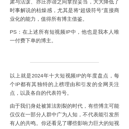
肃与活泼、亦庄亦谐之间拿捏妥当，大大降低了
时事解说的枯燥感，尤其是将“超级符号”直接商
业化的能力，值得所有博主借鉴。
PS：在上述所有短视频IP中，他也是我本人唯
一付费下单的博主。
以上就是2024年十大短视频IP的年度盘点，每
个IP都有其独特的上榜理由和引发的全网关注
点，以及各自的代表符号。
由于我们身处被算法割裂的时代，有些博主可能
仅仅在一部分人群中广为人知，不代表能引发所
有人的共鸣。你还看见了哪些影响力巨大的短视