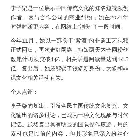
李子柒是一位展示中国传统文化的知名短视频创
作者。因与合作公司的商业纠纷，她在2021年
时暂时断更内容，在网络上“消失”了一段时间。
今年11月，她以一部关于“紫漆”的非遗工艺视频
正式回归，再次走红网络，短短两天内全网粉丝
数累计再次突破1亿，相关话题阅读量达到14.5
亿。复出后，她还解锁了很多新身份，大多和非
遗文化相关活动有关。
个人点评：
李子柒的复出，引发全民中国传统文化复兴、文
化输出的诸多讨论，已成为一种文化现象与时代
记忆。虽然复出具有明显的团队操作痕迹，用的
素材也是以前的内容，但其形象已深入粉丝心