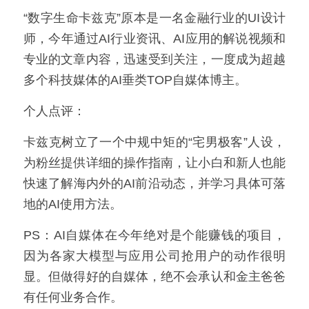
“数字生命卡兹克”原本是一名金融行业的UI设计
师，今年通过AI行业资讯、AI应用的解说视频和
专业的文章内容，迅速受到关注，一度成为超越
多个科技媒体的AI垂类TOP自媒体博主。
个人点评：
卡兹克树立了一个中规中矩的“宅男极客”人设，
为粉丝提供详细的操作指南，让小白和新人也能
快速了解海内外的AI前沿动态，并学习具体可落
地的AI使用方法。
PS：AI自媒体在今年绝对是个能赚钱的项目，
因为各家大模型与应用公司抢用户的动作很明
显。但做得好的自媒体，绝不会承认和金主爸爸
有任何业务合作。