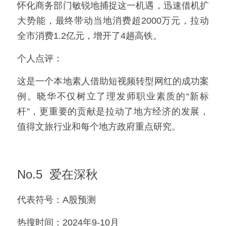
怀化商务部门敏锐地捕捉这一机遇，迅速借机扩
大势能，最终带动当地消费超2000万元，拉动
全市消费1.2亿元，增开了4趟高铁。
个人点评：
这是一个本地素人借助短视频转型网红的成功案
例。晓华不仅树立了理发师职业素质的“新标
杆”，更重要的贡献是拉动了地方经济的发展，
值得文旅行业和每个地方政府重点研究。
No.5  爱在深秋
代表符号：A股预测
热搜时间：2024年9-10月