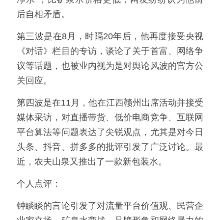
后自相矛盾。
第三波是在8月，时隔20年后，他再度接受央视
《对话》栏目的专访，谈论了关于首富、网络争
议等话题，也被业内视为是对舆论风波的官方公
关回应。
第四波是在11月，他在江西赣州出席活动并接受
媒体采访，对直播带货、低价电商竞争、互联网
平台算法等问题表达了尖锐观点，尤其是对今日
头条、抖音、拼多多的批评引发了广泛讨论。最
近，农夫山泉又推出了一款新包装水。
个人点评：
钟睒睒的言论引发了对流量平台价值观、民营企