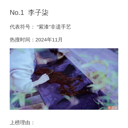
No.1  李子柒
代表符号： “紫漆”非遗手艺
热搜时间：2024年11月
上榜理由：