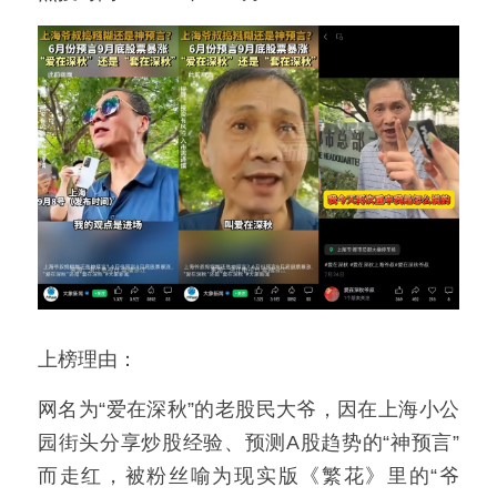
上榜理由：
网名为“爱在深秋”的老股民大爷，因在上海小公
园街头分享炒股经验、预测A股趋势的“神预言”
而走红，被粉丝喻为现实版《繁花》里的“爷