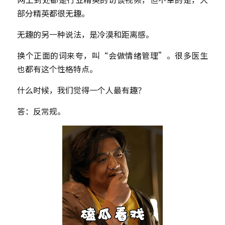
部分精英都很无趣。
无趣的另一种说法，是冷漠和距离感。
换个正面的词来夸，叫“会做情绪管理”。很多医生
也都有这个性格特点。
什么时候，我们觉得一个人最有趣？
答：反
常
规。