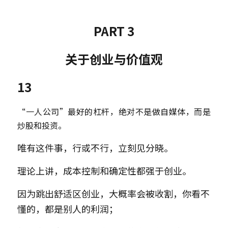
PART 3
关于创业与价值观
13
“一人公司”最好的杠杆，绝对不是做自媒体，而是
炒股和投资。
唯有这件事，行或不行，立刻见分晓。
理论上讲，成本控制和确定性都强于创业。
因为跳出舒适区创业，大概率会被收割，你看不
懂的，都是别人的利润；