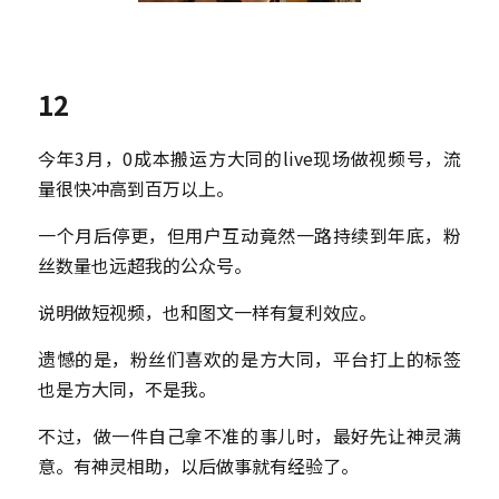
12
今年3月，0成本搬运方大同的live现场做视频号，流
量很快冲高到百万以上。
一个月后停更，但用户互动竟然一路持续到年底，粉
丝数量也远超我的公众号。
说明做短视频，也和图文一样有复利效应。
遗憾的是，粉丝们喜欢的是方大同，平台打上的标签
也是方大同，不是我。
不过，做一件自己拿不准的事儿时，最好先让神灵满
意。有神灵相助，以后做事就有经验了。