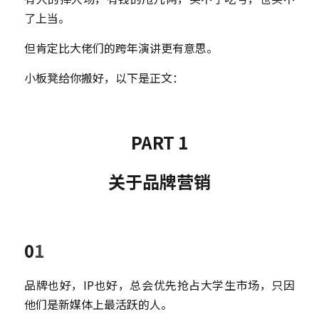
了上当。
但肯定比大佬们的跨年演讲更有意思。
小板凳给你搬好，以下是正文：
PART 1
关于品牌营销
0
1
品牌也好，IP也好，总会优先抢占大学生市场，只因
他们是新媒体上最活跃的人。