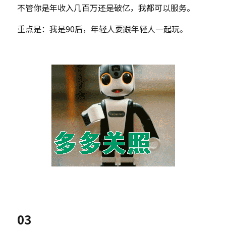
不管你是年收入几百万还是破亿，我都可以服务。
重点是：我是90后，年轻人要跟年轻人一起玩
。
03