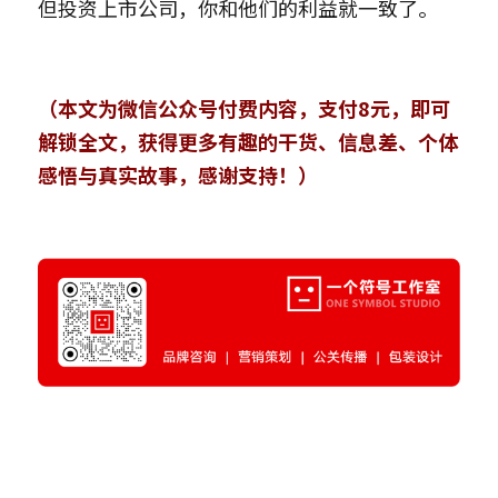
但投资上市公司，你和他们的利益就一致了。
（本文为微信公众号付费内容，支付8元，即可
解锁全文，获得更多有趣的干货、信息差、个体
感悟与真实故事，感谢支持！）