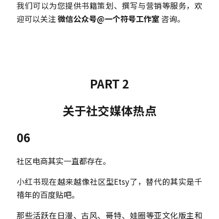
我们可以为您提供书籍策划、撰写与营销等服务，欢
迎可以关注 
微信公众号@一个符号工作室
 咨询。
PART 2
关于社交媒体热点
06
社区电商其实一直都存在。
小红书现在越来越像社区型Etsy了，替代的其实是千
禧年的百度贴吧。
那些活跃在日漫、古风、哥特、娃圈等亚文化版主和