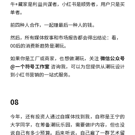
牛+藏家是利益共谋者，小红书是顺势者，用户只是买
单者。
前四种人合作，一起赚最后一种人的钱。
然后，所有媒体叙事和市场报告都会得出结论：看，
00后的消费新趋势是潮玩。
如果你是工厂或商家，也想做潮玩，关注 
微信公众号
@一个符号工作室
 咨询我，可以为您提供从潮玩设计
到小红书营销的一站式服务。
08
今年，还有投资人通过自媒体找到我，自称是王宁的
大学同学，在筹备潮玩乐园，需要做IP内容，但也没
说自己有多少预算。后来听说，自己雇了一群艺术留