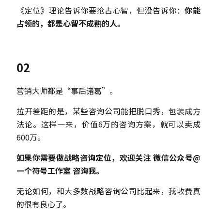
《定位》理论告诉你要抢占心智，但没告诉你：
你能
占领的，都是心智不成熟的人。
02
营销大师都是“事后诸葛”。
拉开差距的是，某些咨询公司能把脱口秀，包装成方
法论。这样一来，价值6万的咨询方案，就可以卖成
600万。
如果你需要做战略咨询定位，欢迎关注 微信公众号@
一个符号工作室 咨询我。
无论如何，和大多数战略咨询公司比起来，我收费真
的很有良心了。