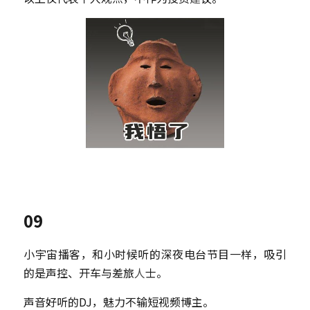
09
小宇宙播客，和小时候听的深夜电台节目一样，吸引
的是声控、开车与差旅
人
士。
声音好听的DJ，魅力不输短视频博主。