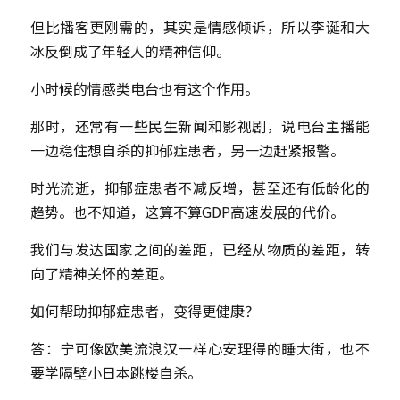
但比播客更刚需的，其实是情感倾诉，所以李诞和大
冰反倒成了年轻人的精神信仰。
小时候的情感类电台也有这个作用。
那时，还常有一些民生新闻和影视剧，说电台主播能
一边稳住想自杀的抑郁症患者，另一边赶紧报警。
时光流逝，抑郁症患者不减反增，甚至还有低龄化的
趋势。也不知道，这算不算GDP高速发展的代价。
我们与发达国家之间的差距，已经从物质的差距，转
向了精神关怀的差距。
如何帮助抑郁症患者，变得更健康？
答：宁可像欧美流浪汉一样心安理得的睡大街，也不
要学隔壁小日本跳楼自杀。