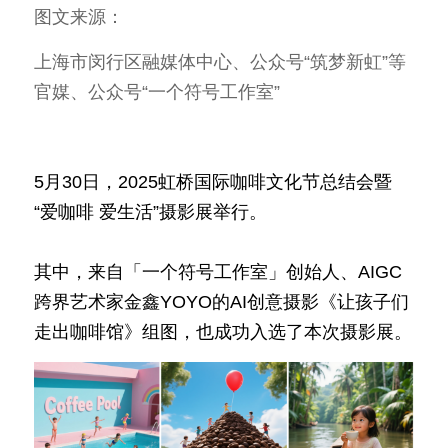
图文来源：
上海市闵行区融媒体中心、公众号“筑梦新虹”等
官媒、公众号“一个符号工作室”
5月30日，2025虹桥国际咖啡文化节总结会暨
“爱咖啡 爱生活”摄影展举行。
其中，来自「一个符号工作室」创始人、AIGC
跨界艺术家金鑫YOYO的AI创意摄影《让孩子们
走出咖啡馆》组图，也成功入选了本次摄影展。