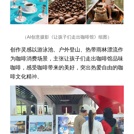
（AI创意摄影《让孩子们走出咖啡馆》组图）
创作灵感以游泳池、户外登山、热带雨林漂流作
为咖啡消费场景，主张让孩子们走出咖啡馆品味
咖啡，感受咖啡带来的美好，突出热爱自由的咖
啡文化精
神。