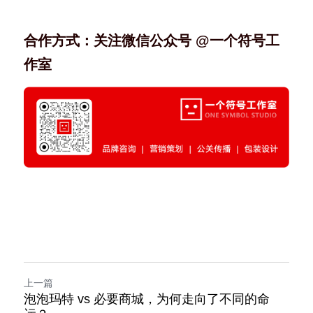
合作方式：关注微信公众号 @一个符号工
作室
上一篇
泡泡玛特 vs 必要商城，为何走向了不同的命