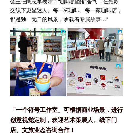
会主任陶志军表示：“咖啡的馥郁香气，在光影
交织下更显迷人。每一杯咖啡、每一家咖啡店，
都是独一无二的风景，承载着专
属故事…”
「一个符号工作室」可根据商业场景，进行
创意视觉定制，欢迎艺术策展人、线下门
店、文旅业态咨询合作！