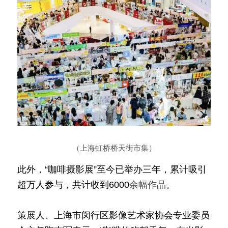
（上海虹桥桥天街市集）
此外，“咖啡摄影展”至今已举办三年，累计吸引
超万人参与，共计收到6000
余幅作品。
策展人、上海市闵行区影像艺术家协会专业委员