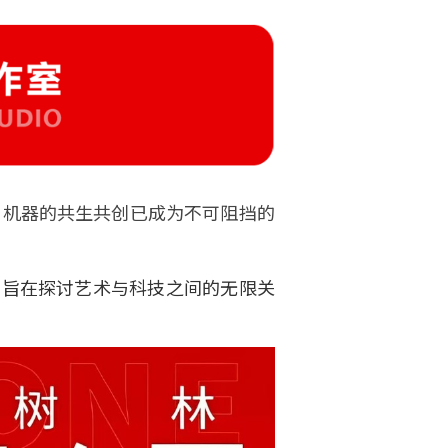
与机器的共生共创已成为不可阻挡的
，旨在探讨艺术与科技之间的无限关