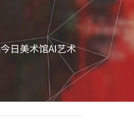
选今日美术馆AI艺术