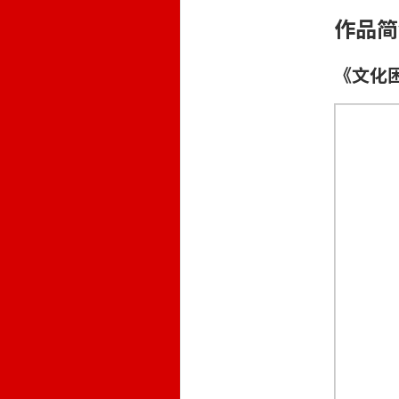
作品简
《文化