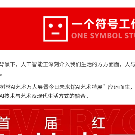
代背景下，人工智能正深刻介入我们生活的方方面面，人
。
树林AI艺术万人展暨今日未来馆AI艺术特展”应运而生
AI技术与艺术及现代生活方式的融合。