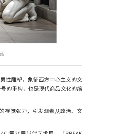
坐男性雕塑，象征西方中心主义的文
符号的重构，也是现代商品文化的缩
的视觉张力，引发观者从政治、文
ACI第20届当代艺术展、「BREAK 