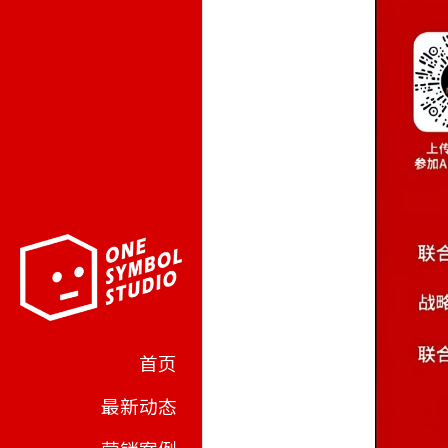
首页
最新动态