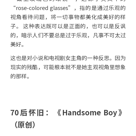
“rose-colored glasses”，
指的是通过乐观的
视角看待问题，将一切事物都美化成美好的样
子。‌ 
这种表达既可以是正面的，也可以是反讽
的，暗示人们不要总是过于乐观，凡事不可太过
美好。
这也是对小说和电视剧女主角的一种反思。因为
现实的残酷，可能根本就不是她主观视角里想象
的那样。
70后怀旧：《Handsome Boy》
（原创）