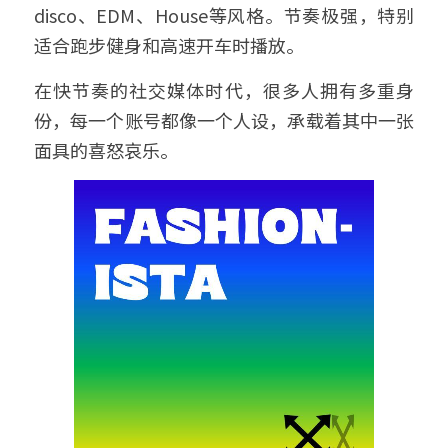
disco、EDM、House等风格。节奏极强，特别
适合跑步健身和高速开车时播放。
在快节奏的社交媒体时代，很多人拥有多重身
份，每一个账号都像一个人设，承载着其中一张
面具的喜怒哀乐。