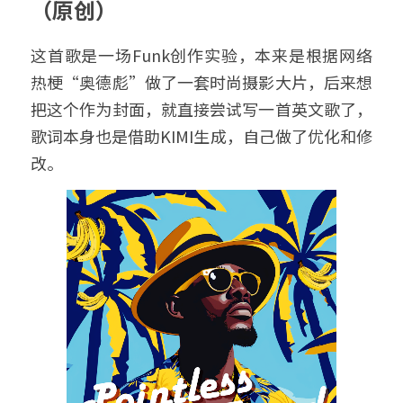
（原创）
这首歌是一场Funk创作实验，本来是根据网络
热梗“奥德彪”做了一套时尚摄影大片，后来想
把这个作为封面，就直接尝试写一首英文歌了，
歌词本身也是借助KIMI生成，自己做了优化和修
改。