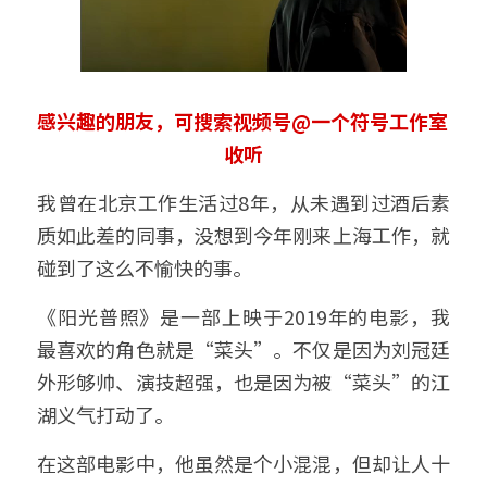
感兴趣的朋友，可搜索视频号@一个符号工作室 
收听
我曾在北京工作生活过8年，从未遇到过酒后素
质如此差的同事，没想到今年刚来上海工作，就
碰到了这么不愉快的事。
《阳光普照》是一部上映于2019年的电影，我
最喜欢的角色就是“菜头”。不仅是因为刘冠廷
外形够帅、演技超强，也是因为被“菜头”的江
湖义气打动了。
在这部电影中，他虽然是个小混混，但却让人十