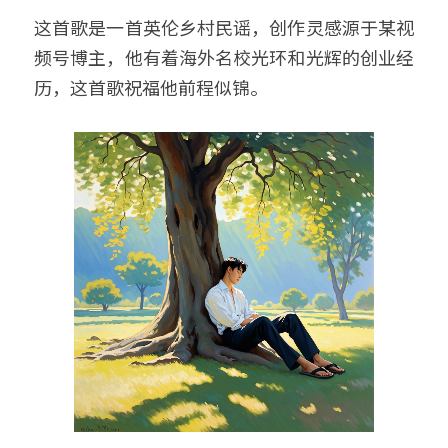
这首歌是一首英伦乡村民谣，创作灵感源于某视
频号博主，他有着海外名校光环和光辉的创业经
历，这首歌祝福他前程似锦。