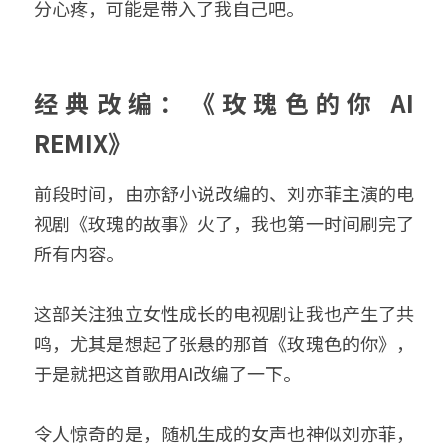
分心疼，可能是带入了我自己吧。
经典改编：《玫瑰色的你 AI 
REMIX》
前段时间，由亦舒小说改编的、刘亦菲主演的电
视剧《玫瑰的故事》火了，我也第一时间刷完了
所有内容。
这部关注独立女性成长的电视剧让我也产生了共
鸣，尤其是想起了张悬的那首《玫瑰色的你》，
于是就把这首歌用AI改编了一下。
令人惊奇的是，随机生成的女声也神似刘亦菲，