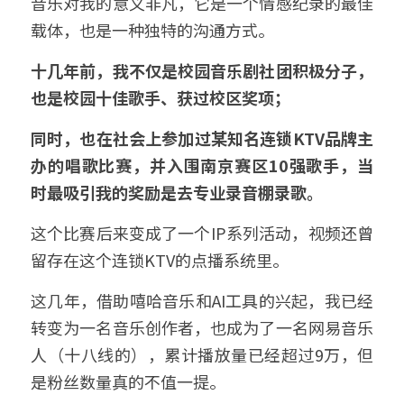
音乐对我的意义非凡，它是一个情感纪录的最佳
载体，也是一种独特的沟通方式。
十几年前，我不仅是校园音乐剧社团积极分子，
也是校园十佳歌手、获过校区奖项；
同时，也在社会上参加过某知名连锁KTV品牌主
办的唱歌比赛，并入围南京赛区10强歌手，当
时最吸引我的奖励是去专业录音棚录歌。
这个比赛后来变成了一个IP系列活动，视频还曾
留存在这个连锁KTV的点播系统里。
这几年，借助嘻哈音乐和AI工具的兴起，我已经
转变为一名音乐创作者，也成为了一名网易音乐
人（十八线的），累计播放量已经超过9万，但
是粉丝数量真的不值一提。