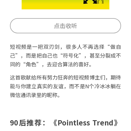
点击收听
短视频是一把双刃剑，很多人不再选择“做自
己”，而是把自己也“符号化”，甚至分裂成不
同的“角色”，去迎合算法的喜好。
这首歌献给所有努力狂奔的短视频博主们，期待
能与你建立真实的友谊，而不是N个冷冰冰躺在
微信通讯录里的昵称。
90后推荐：《Pointless Trend》