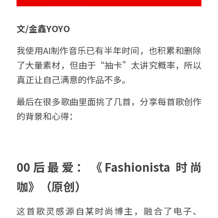
文/金鑫YOYO
我使用AI制作音乐已有半年时间，也积累和删除
了大量素材，但由于“抽卡”太讲究概率，所以
真正让自己满意的作品不多。
最后在很多歌曲里面挑了几首，分享每首歌创作
的背景和心得：
00后最爱：《Fashionista 时尚
咖》（原创）
这首歌灵感源自某时尚博主，融合了电子、