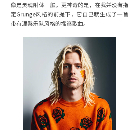
像是灵魂附体一般。
更神奇的是，在我并没有指
定Grunge风格的前提下，它自己就生成了一首
带有涅槃乐队风格的摇滚歌曲。