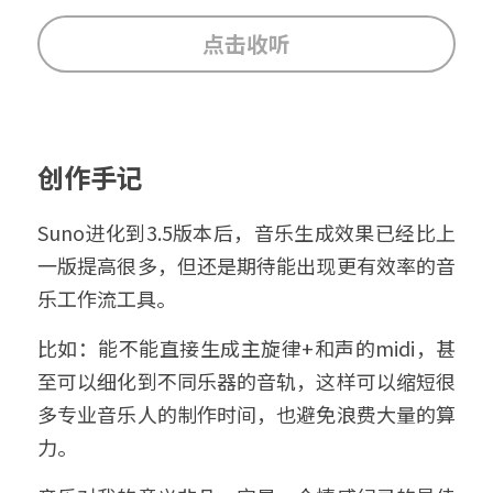
点击收听
创作手记
Suno进化到3.5版本后，音乐生成效果已经比上
一版提高很多，但还是期待能出现更有效率的音
乐工作流工具。
比如：能不能直接生成主旋律+和声的midi，甚
至可以细化到不同乐器的音轨，这样可以缩短很
多专业音乐人的制作时间，也避免浪费大量的算
力。