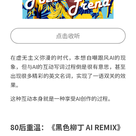
点击收听
在虚无主义弥漫的时代，本想自嘲跟风AI的现
象，但与AI的互动写词过程倒是很有意思，甚至
出现很多精彩的英文名词，实现了一语双关的效
果。
这种互动本身就是一种享受AI创作的过程。
80后重温：《黑色柳丁 AI REMIX》