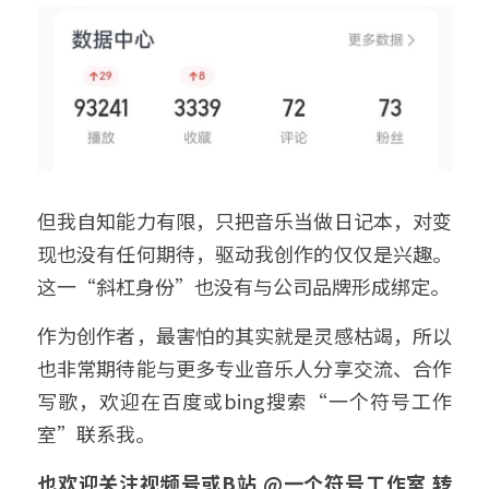
但我自知能力有限，只把音乐当做日记本，对变
现也没有任何期待，驱动我创作的仅仅是兴趣。
这一“斜杠身份”也没有与公司品牌形成绑定。
作为创作者，最害怕的其实就是灵感枯竭，所以
也非常期待能与更多专业音乐人分享交流、合作
写歌，欢迎在百度或bing搜索“一个符号工作
室”联系我。
也欢迎关注视频号或B站 @一个符号工作室 转